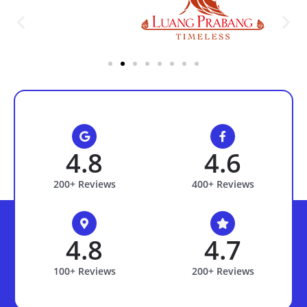
4.8
4.6
200+ Reviews
400+ Reviews
4.8
4.7
100+ Reviews
200+ Reviews