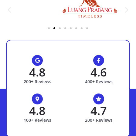
4.8
4.6
200+ Reviews
400+ Reviews
4.8
4.7
100+ Reviews
200+ Reviews