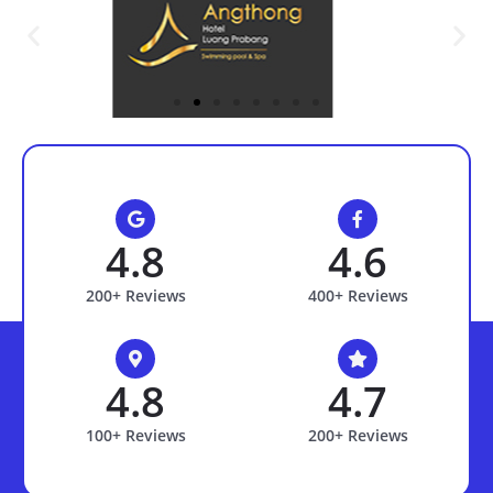
4.8
4.6
200+ Reviews
400+ Reviews
4.8
4.7
100+ Reviews
200+ Reviews