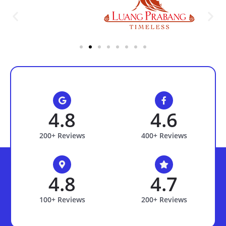
4.8
4.6
200+ Reviews
400+ Reviews
4.8
4.7
100+ Reviews
200+ Reviews