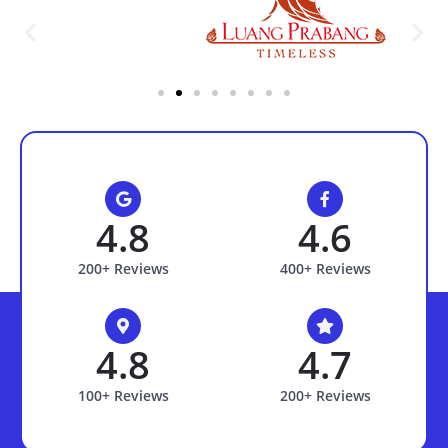
4.8
4.6
200+ Reviews
400+ Reviews
4.8
4.7
100+ Reviews
200+ Reviews