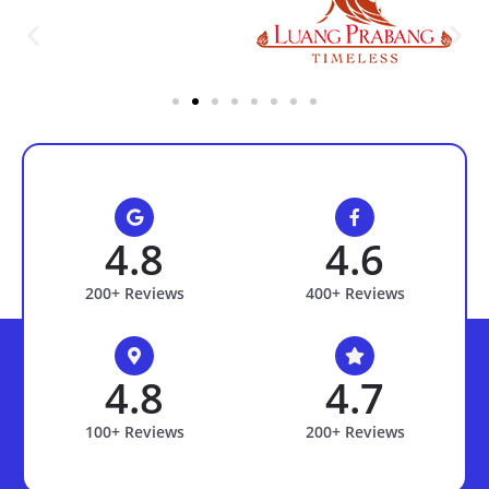
4.8
4.6
200+ Reviews
400+ Reviews
4.8
4.7
100+ Reviews
200+ Reviews