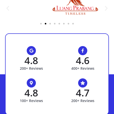
4.8
4.6
200+ Reviews
400+ Reviews
4.8
4.7
100+ Reviews
200+ Reviews